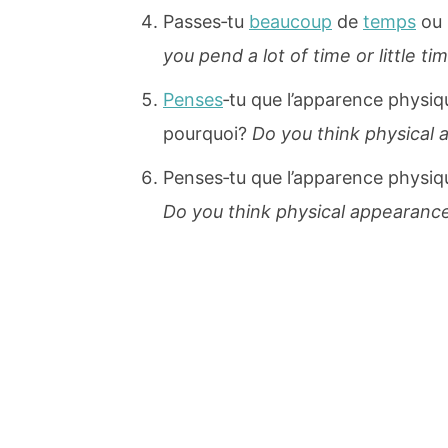
Passes‐tu
beaucoup
de
temps
ou 
you pend a lot of time or little 
Penses
‐tu que l’apparence physiq
pourquoi?
Do you think physical 
Penses‐tu que l’apparence physiqu
Do you think physical appearance