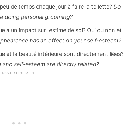
peu de temps chaque jour à faire la toilette?
Do
time doing personal grooming?
ue a un impact sur l’estime de soi? Oui ou non et
appearance has an effect on your self-esteem?
e et la beauté intérieure sont directement liées?
 and self-esteem are directly related?