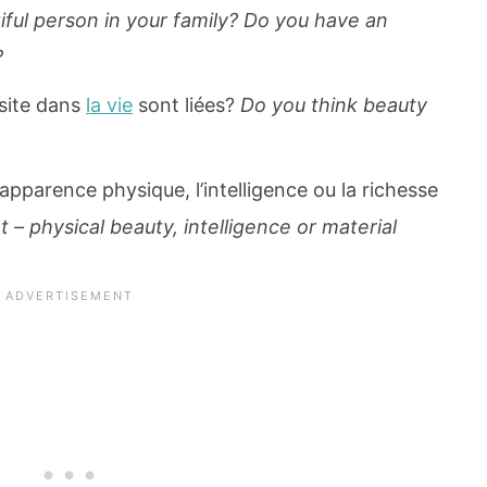
ful person in your family? Do you have an
?
ssite dans
la vie
sont liées?
Do you think beauty
’apparence physique, l’intelligence ou la richesse
– physical beauty, intelligence or material