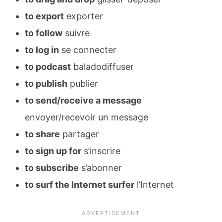
to export
exporter
to follow
suivre
to log in
se connecter
to podcast
baladodiffuser
to publish
publier
to send/receive a message
envoyer/recevoir un message
to share
partager
to sign up for
s’inscrire
to subscribe
s’abonner
to surf the Internet surfer
l’Internet