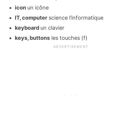
icon
un icône
IT, computer
science l’informatique
keyboard
un clavier
keys, buttons
les touches (f)