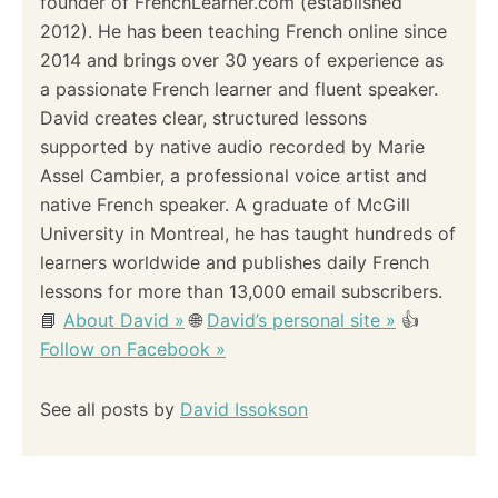
founder of FrenchLearner.com (established
2012). He has been teaching French online since
2014 and brings over 30 years of experience as
a passionate French learner and fluent speaker.
David creates clear, structured lessons
supported by native audio recorded by Marie
Assel Cambier, a professional voice artist and
native French speaker. A graduate of McGill
University in Montreal, he has taught hundreds of
learners worldwide and publishes daily French
lessons for more than 13,000 email subscribers.
📘
About David »
🌐
David’s personal site »
👍
Follow on Facebook »
See all posts by
David Issokson