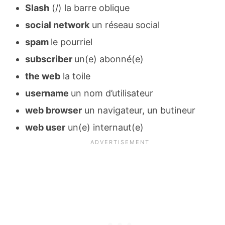
Slash
(/) la barre oblique
social network
un réseau social
spam
le pourriel
subscriber
un(e) abonné(e)
the web
la toile
username
un nom d’utilisateur
web browser
un navigateur, un butineur
web user
un(e) internaut(e)