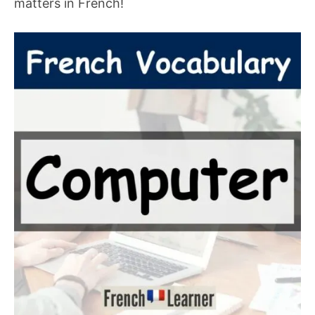
matters in French!