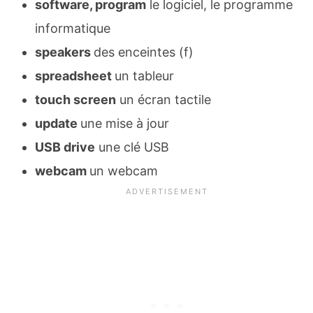
software, program
le logiciel, le programme
informatique
speakers
des enceintes (f)
spreadsheet
un tableur
touch screen
un écran tactile
update
une mise à jour
USB drive
une clé USB
webcam
un webcam