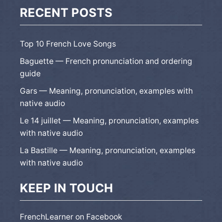
RECENT POSTS
Top 10 French Love Songs
Baguette — French pronunciation and ordering
guide
Gars — Meaning, pronunciation, examples with
native audio
Le 14 juillet — Meaning, pronunciation, examples
with native audio
La Bastille — Meaning, pronunciation, examples
with native audio
KEEP IN TOUCH
FrenchLearner on Facebook