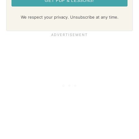
GET PDF & LESSONS!
We respect your privacy. Unsubscribe at any time.