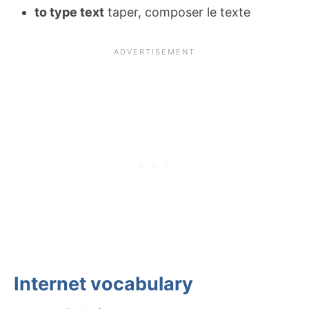
to type text
taper, composer le texte
Internet vocabulary