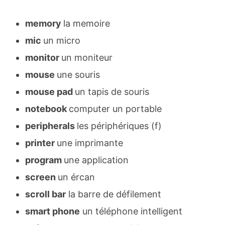
memory
la memoire
mic
un micro
monitor
un moniteur
mouse
une souris
mouse pad
un tapis de souris
notebook
computer un portable
peripherals
les périphériques (f)
printer
une imprimante
program
une application
screen
un ércan
scroll bar
la barre de défilement
smart phone
un téléphone intelligent