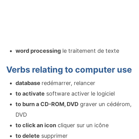
word processing
le traitement de texte
Verbs relating to computer use
database
redémarrer, relancer
to activate
software activer le logiciel
to burn a CD-ROM, DVD
graver un cédérom,
DVD
to click an icon
cliquer sur un icône
to delete
supprimer