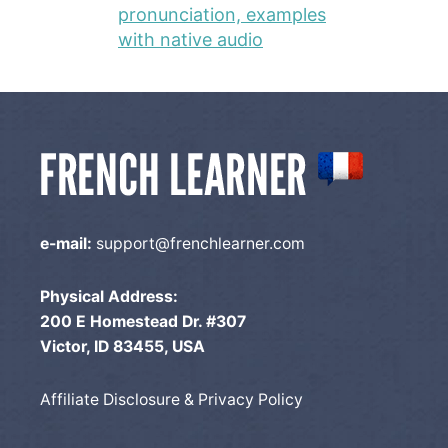
pronunciation, examples
with native audio
e-mail:
support@frenchlearner.com
Physical Address:
200 E Homestead Dr. #307
Victor, ID 83455, USA
Affiliate Disclosure & Privacy Policy