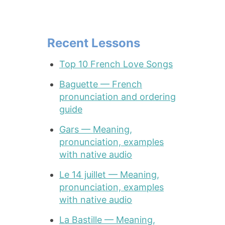
Recent Lessons
Top 10 French Love Songs
Baguette — French
pronunciation and ordering
guide
Gars — Meaning,
pronunciation, examples
with native audio
Le 14 juillet — Meaning,
pronunciation, examples
with native audio
La Bastille — Meaning,