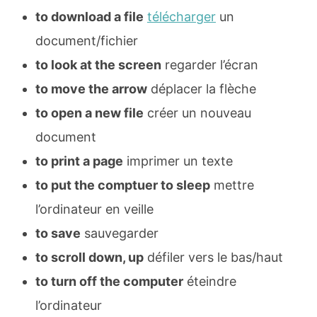
to download a file
télécharger
un
document/fichier
to look at the screen
regarder l’écran
to move the arrow
déplacer la flèche
to open a new file
créer un nouveau
document
to print a page
imprimer un texte
to put the comptuer to sleep
mettre
l’ordinateur en veille
to save
sauvegarder
to scroll down, up
défiler vers le bas/haut
to turn off the computer
éteindre
l’ordinateur