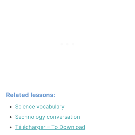
Related lessons:
Science vocabulary
Sechnology conversation
Télécharger – To Download