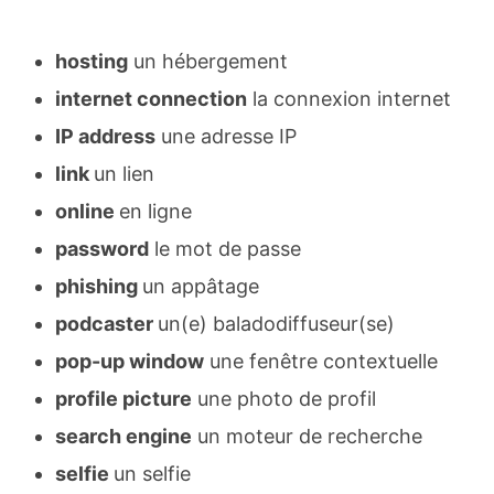
hosting
un hébergement
internet connection
la connexion internet
IP address
une adresse IP
link
un lien
online
en ligne
password
le mot de passe
phishing
un appâtage
podcaster
un(e) baladodiffuseur(se)
pop-up window
une fenêtre contextuelle
profile picture
une photo de profil
search engine
un moteur de recherche
selfie
un selfie