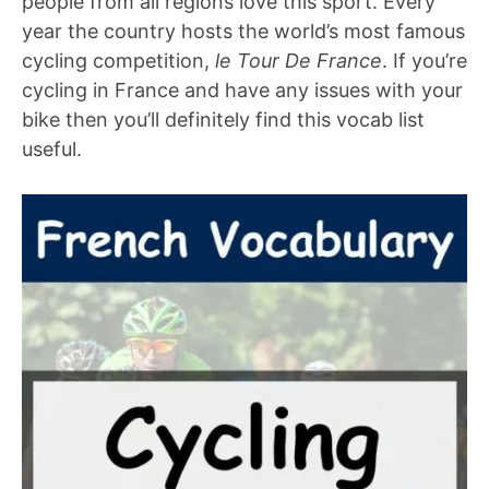
people from all regions love this sport. Every
year the country hosts the world’s most famous
cycling competition,
le Tour De France
. If you’re
cycling in France and have any issues with your
bike then you’ll definitely find this vocab list
useful.