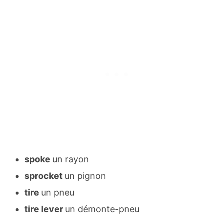
spoke
un rayon
sprocket
un pignon
tire
un pneu
tire lever
un démonte-pneu