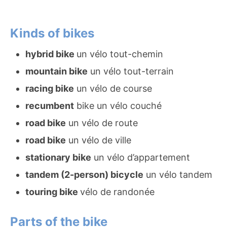
Kinds of bikes
hybrid bike
un vélo tout-chemin
mountain bike
un vélo tout-terrain
racing bike
un vélo de course
recumbent
bike un vélo couché
road bike
un vélo de route
road bike
un vélo de ville
stationary bike
un vélo d’appartement
tandem (2-person) bicycle
un vélo tandem
touring bike
vélo de randonée
Parts of the bike