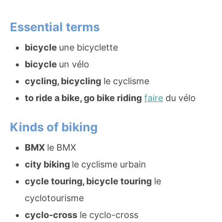
Essential terms
bicycle
une bicyclette
bicycle
un vélo
cycling, bicycling
le cyclisme
to ride a bike, go bike riding
faire
du vélo
Kinds of biking
BMX
le BMX
city biking
le cyclisme urbain
cycle touring, bicycle touring
le
cyclotourisme
cyclo-cross
le cyclo-cross