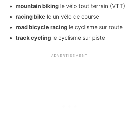
mountain biking
le vélo tout terrain (VTT)
racing bike
le un vélo de course
road bicycle racing
le cyclisme sur route
track cycling
le cyclisme sur piste