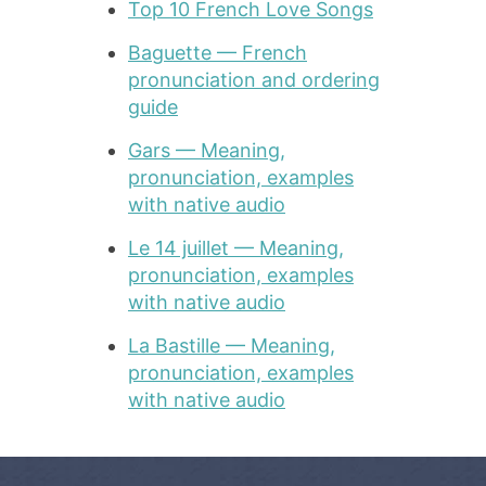
Top 10 French Love Songs
Baguette — French
pronunciation and ordering
guide
Gars — Meaning,
pronunciation, examples
with native audio
Le 14 juillet — Meaning,
pronunciation, examples
with native audio
La Bastille — Meaning,
pronunciation, examples
with native audio