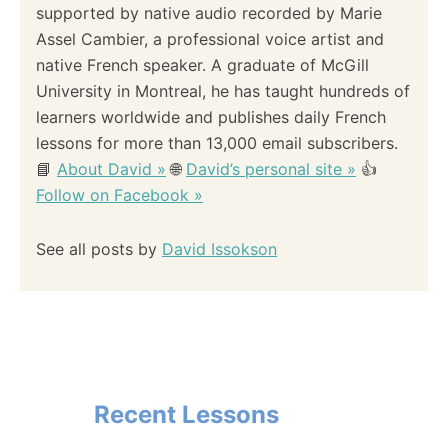
supported by native audio recorded by Marie
Assel Cambier, a professional voice artist and
native French speaker. A graduate of McGill
University in Montreal, he has taught hundreds of
learners worldwide and publishes daily French
lessons for more than 13,000 email subscribers.
📘
About David »
🌐
David’s personal site »
👍
Follow on Facebook »
See all posts by
David Issokson
Recent Lessons