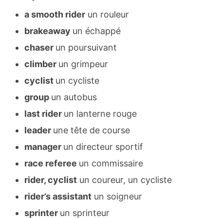
a smooth rider
un rouleur
brakeaway
un échappé
chaser
un poursuivant
climber
un grimpeur
cyclist
un cycliste
group
un autobus
last rider
un lanterne rouge
leader
une tête de course
manager
un directeur sportif
race referee
un commissaire
rider, cyclist
un coureur, un cycliste
rider’s assistant
un soigneur
sprinter
un sprinteur