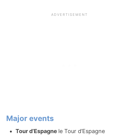
Major events
Tour d’Espagne
le Tour d’Espagne