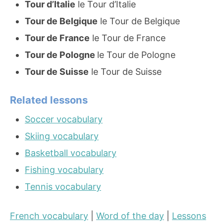
Tour d’Italie
le Tour d’Italie
Tour de Belgique
le Tour de Belgique
Tour de France
le Tour de France
Tour de Pologne
le Tour de Pologne
Tour de Suisse
le Tour de Suisse
Related lessons
Soccer vocabulary
Skiing vocabulary
Basketball vocabulary
Fishing vocabulary
Tennis vocabulary
French vocabulary
|
Word of the day
|
Lessons