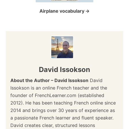
i
o
Airplane vocabulary
n
David Issokson
About the Author – David Issokson
David
Issokson is an online French teacher and the
founder of FrenchLearner.com (established
2012). He has been teaching French online since
2014 and brings over 30 years of experience as
a passionate French learner and fluent speaker.
David creates clear, structured lessons