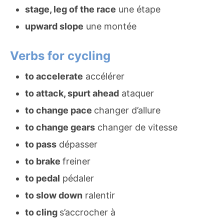
stage, leg of the race
une étape
upward slope
une montée
Verbs for cycling
to accelerate
accélérer
to attack, spurt ahead
ataquer
to change pace
changer d’allure
to change gears
changer de vitesse
to pass
dépasser
to brake
freiner
to pedal
pédaler
to slow down
ralentir
to cling
s’accrocher à