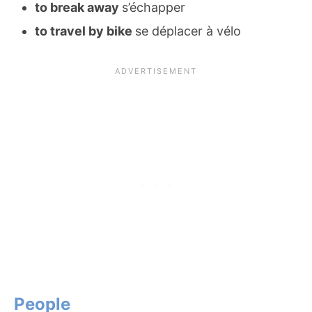
to break away
s’échapper
to travel by bike
se déplacer à vélo
People