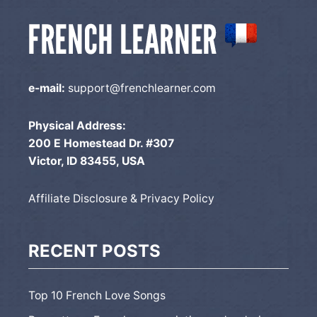
e-mail:
support@frenchlearner.com
Physical Address:
200 E Homestead Dr. #307
Victor, ID 83455, USA
Affiliate Disclosure & Privacy Policy
RECENT POSTS
Top 10 French Love Songs