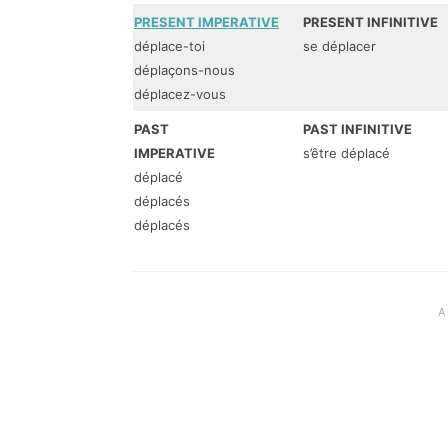
PRESENT IMPERATIVE
PRESENT INFINITIVE
déplace-toi
se déplacer
déplaçons-nous
déplacez-vous
PAST
PAST INFINITIVE
IMPERATIVE
s’être déplacé
déplacé
déplacés
déplacés