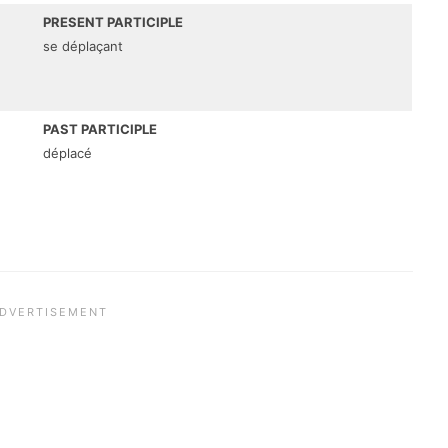
PRESENT PARTICIPLE
se déplaçant
PAST PARTICIPLE
déplacé