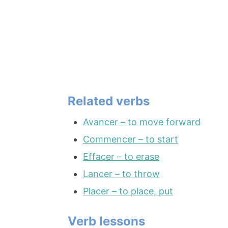
Related verbs
Avancer – to move forward
Commencer – to start
Effacer – to erase
Lancer – to throw
Placer – to place, put
Verb lessons