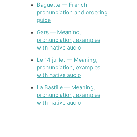
Baguette — French
pronunciation and ordering
guide
Gars — Meaning,
pronunciation, examples
with native audio
Le 14 juillet — Meaning,
pronunciation, examples
with native audio
La Bastille — Meaning,
pronunciation, examples
with native audio