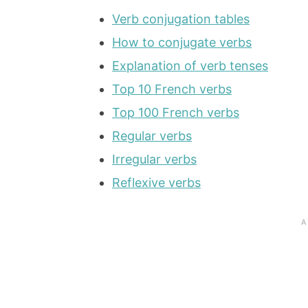
Verb conjugation tables
How to conjugate verbs
Explanation of verb tenses
Top 10 French verbs
Top 100 French verbs
Regular verbs
Irregular verbs
Reflexive verbs