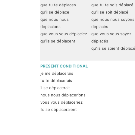
que tu te déplaces
que tu te sois déplacé
qu’il se déplace
qu’il se soit déplacé
que nous nous
que nous nous soyons
déplacions
déplacés
que vous vous déplaciez
que vous vous soyez
qu’ils se déplacent
déplacés
qu’ils se soient déplac
PRESENT CONDITIONAL
je me déplacerais
tu te déplacerais
il se déplacerait
nous nous déplacerions
vous vous déplaceriez
ils se déplaceraient