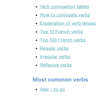
Verb conjugation tables
How to conjugate verbs
Explanation of verb tenses
Top 10 French verbs
Top 100 French verbs
Regular verbs
Irregular verbs
Reflexive verbs
Most common verbs
Aller – to go