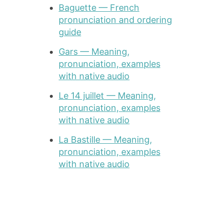
Baguette — French
pronunciation and ordering
guide
Gars — Meaning,
pronunciation, examples
with native audio
Le 14 juillet — Meaning,
pronunciation, examples
with native audio
La Bastille — Meaning,
pronunciation, examples
with native audio