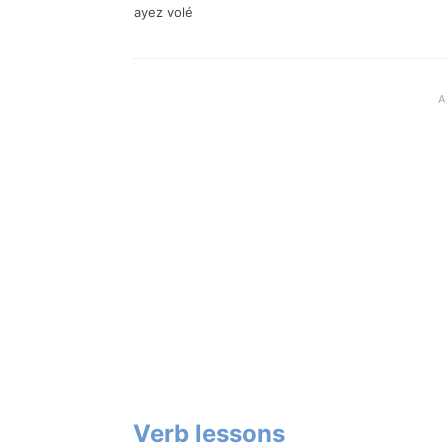
ayez volé
Verb lessons