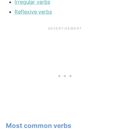
Irregular verbs
Reflexive verbs
Most common verbs