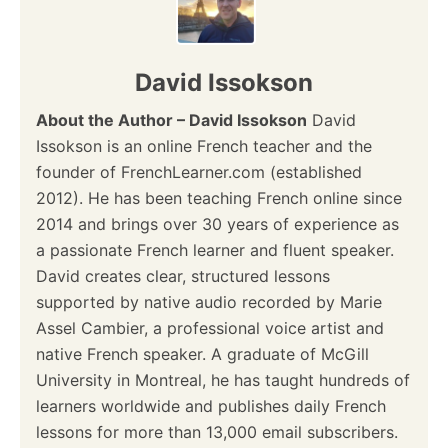
David Issokson
About the Author – David Issokson
David
Issokson is an online French teacher and the
founder of FrenchLearner.com (established
2012). He has been teaching French online since
2014 and brings over 30 years of experience as
a passionate French learner and fluent speaker.
David creates clear, structured lessons
supported by native audio recorded by Marie
Assel Cambier, a professional voice artist and
native French speaker. A graduate of McGill
University in Montreal, he has taught hundreds of
learners worldwide and publishes daily French
lessons for more than 13,000 email subscribers.