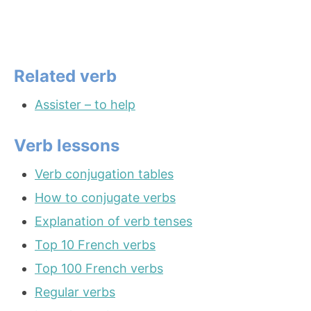
Related verb
Assister – to help
Verb lessons
Verb conjugation tables
How to conjugate verbs
Explanation of verb tenses
Top 10 French verbs
Top 100 French verbs
Regular verbs