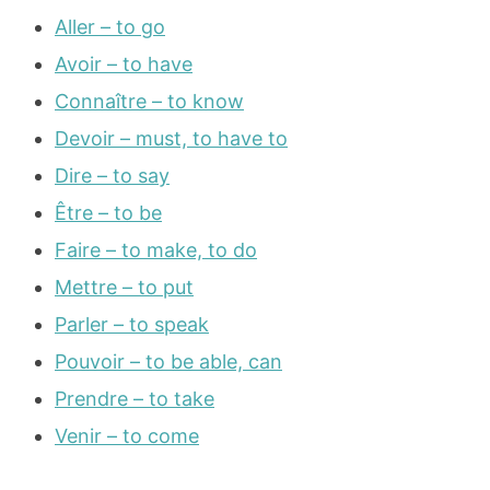
Aller – to go
Avoir – to have
Connaître – to know
Devoir – must, to have to
Dire – to say
Être – to be
Faire – to make, to do
Mettre – to put
Parler – to speak
Pouvoir – to be able, can
Prendre – to take
Venir – to come