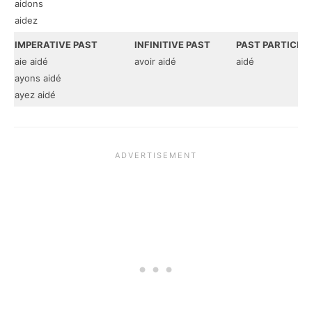
aidons
aidez
IMPERATIVE PAST
INFINITIVE PAST
PAST PARTICIPL
aie aidé
avoir aidé
aidé
ayons aidé
ayez aidé