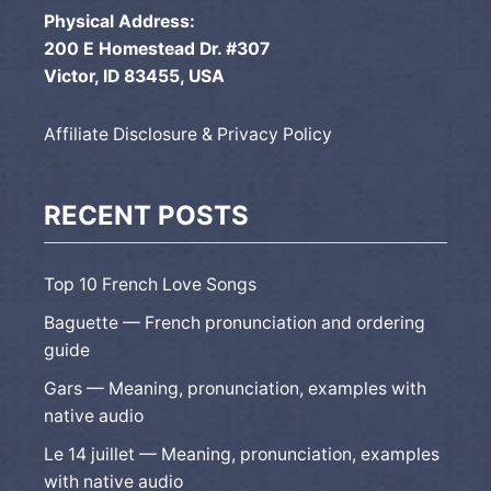
Physical Address:
200 E Homestead Dr. #307
Victor, ID 83455, USA
Affiliate Disclosure & Privacy Policy
RECENT POSTS
Top 10 French Love Songs
Baguette — French pronunciation and ordering
guide
Gars — Meaning, pronunciation, examples with
native audio
Le 14 juillet — Meaning, pronunciation, examples
with native audio