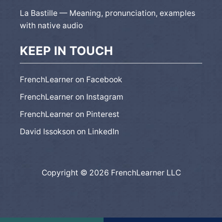
La Bastille — Meaning, pronunciation, examples
with native audio
KEEP IN TOUCH
FrenchLearner on Facebook
FrenchLearner on Instagram
FrenchLearner on Pinterest
David Issokson on LinkedIn
Copyright © 2026 FrenchLearner LLC