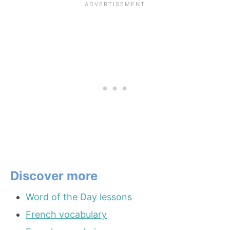
Discover more
Word of the Day lessons
French vocabulary