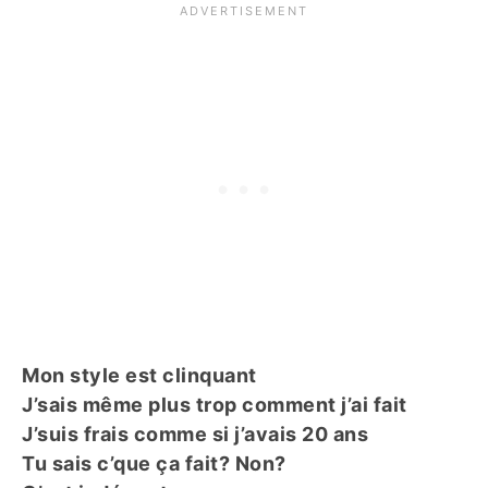
Mon style est clinquant
J’sais même plus trop comment j’ai fait
J’suis frais comme si j’avais 20 ans
Tu sais c’que ça fait? Non?