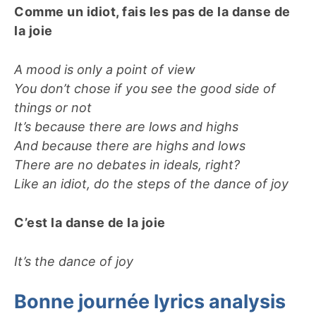
Comme un idiot, fais les pas de la danse de
la joie
A mood is only a point of view
You don’t chose if you see the good side of
things or not
It’s because there are lows and highs
And because there are highs and lows
There are no debates in ideals, right?
Like an idiot, do the steps of the dance of joy
C’est la danse de la joie
It’s the dance of joy
Bonne journée lyrics analysis