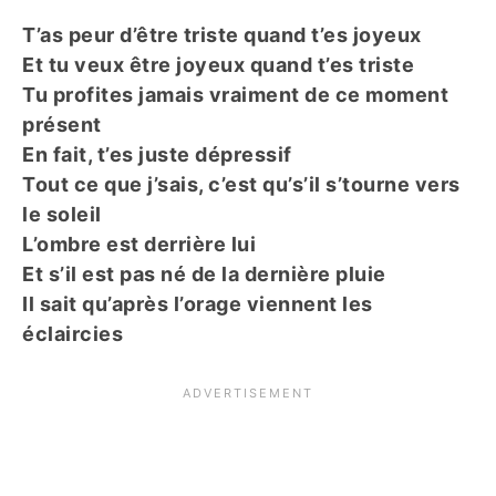
T’as peur d’être triste quand t’es joyeux
Et tu veux être joyeux quand t’es triste
Tu profites jamais vraiment de ce moment
présent
En fait, t’es juste dépressif
Tout ce que j’sais, c’est qu’s’il s’tourne vers
le soleil
L’ombre est derrière lui
Et s’il est pas né de la dernière pluie
Il sait qu’après l’orage viennent les
éclaircies