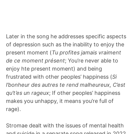
Later in the song he addresses specific aspects
of depression such as the inability to enjoy the
present moment (
Tu profites jamais vraiment
de ce moment présent
; You’re never able to
enjoy hte present moment) and being
frustrated with other peoples’ happiness (
Si
l’bonheur des autres te rend malheureux, C’est
qu’t’es un rageux
; If other peoples’ happiness
makes you unhappy, it means you’re full of
rage).
Stromae dealt with the issues of mental health
and suicide in a separate song released in 2022