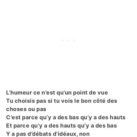
L’humeur ce n’est qu’un point de vue
Tu choisis pas si tu vois le bon côté des
choses ou pas
C’est parce qu’y a des bas qu’y a des hauts
Et parce qu’y a des hauts qu’y a des bas
Y a pas d’débats d’idéaux, non