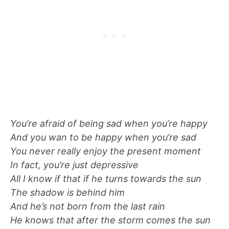
You’re afraid of being sad when you’re happy
And you wan to be happy when you’re sad
You never really enjoy the present moment
In fact, you’re just depressive
All I know if that if he turns towards the sun
The shadow is behind him
And he’s not born from the last rain
He knows that after the storm comes the sun