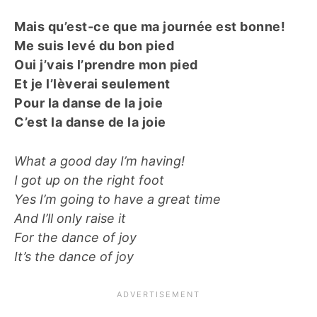
Mais qu’est-ce que ma journée est bonne!
Me suis levé du bon pied
Oui j’vais l’prendre mon pied
Et je l’lèverai seulement
Pour la danse de la joie
C’est la danse de la joie
What a good day I’m having!
I got up on the right foot
Yes I’m going to have a great time
And I’ll only raise it
For the dance of joy
It’s the dance of joy