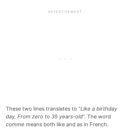
These two lines translates to “
Like a birthday
day, From zero to 35 years-old
“. The word
comme
means both like and as in French.