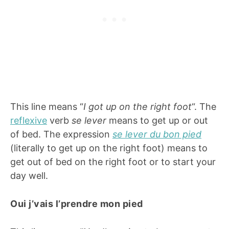
This line means “
I got up on the right foot
“. The
reflexive
verb
se lever
means to get up or out
of bed. The expression
se lever du bon pied
(literally to get up on the right foot) means to
get out of bed on the right foot or to start your
day well.
Oui j’vais l’prendre mon pied