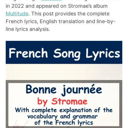
in 2022 and appeared on Stromae’s album
Multitude
. This post provides the complete
French lyrics, English translation and line-by-
line lyrics analysis.