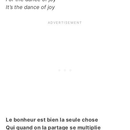
It’s the dance of joy
Le bonheur est bien la seule chose
Qui quand on la partage se multiplie