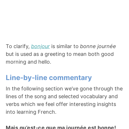
To clarify,
bonjour
is similar to
bonne journée
but is used as a greeting to mean both good
morning and hello.
Line-by-line commentary
In the following section we’ve gone through the
lines of the song and selected vocabulary and
verbs which we feel offer interesting insights
into learning French.
Mais qu’est-ce que ma journée est bonne!