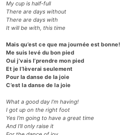
My cup is half-full
There are days without
There are days with
It will be with, this time
Mais qu’est ce que ma journée est bonne!
Me suis levé du bon pied
Oui j’vais l’prendre mon pied
Et je l’lèverai seulement
Pour la danse de la joie
C’est la danse de la joie
What a good day I’m having!
I got up on the right foot
Yes I’m going to have a great time
And I’ll only raise it
For the dance of joy