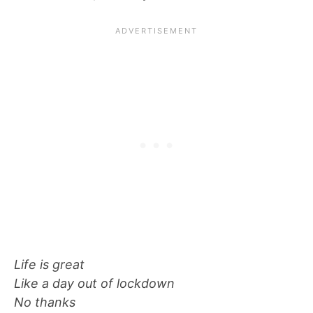
Life is great
Like a day out of lockdown
No thanks