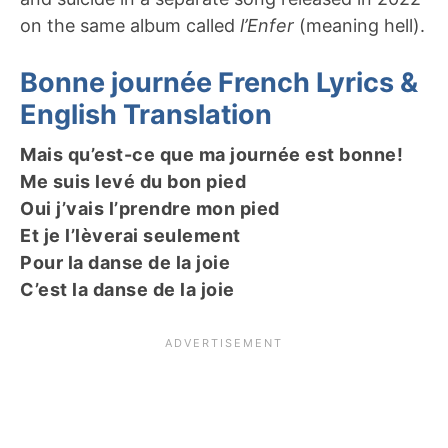
on the same album called
l’Enfer
(meaning hell).
Bonne journée French Lyrics &
English Translation
Mais qu’est-ce que ma journée est bonne!
Me suis levé du bon pied
Oui j’vais l’prendre mon pied
Et je l’lèverai seulement
Pour la danse de la joie
C’est la danse de la joie