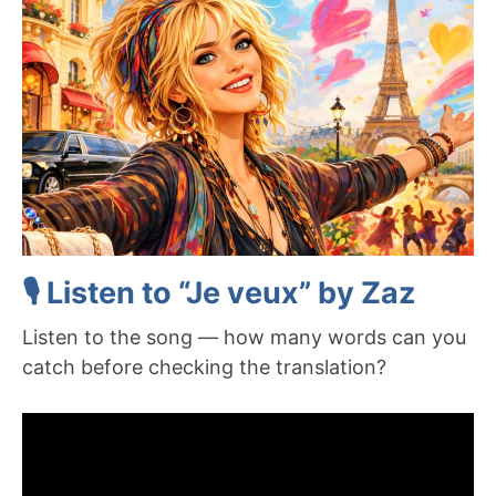
🎙️ Listen to “Je veux” by Zaz
Listen to the song — how many words can you
catch before checking the translation?