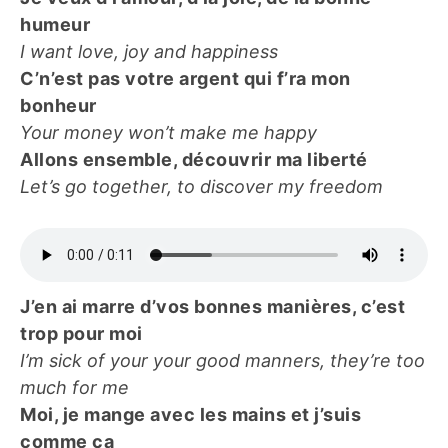
humeur
I want love, joy and happiness
C’n’est pas votre argent qui f’ra mon
bonheur
Your money won’t make me happy
Allons ensemble, découvrir ma liberté
Let’s go together, to discover my freedom
J’en ai marre d’vos bonnes manières, c’est
trop pour moi
I’m sick of your your good manners, they’re too
much for me
Moi, je mange avec les mains et j’suis
comme ça