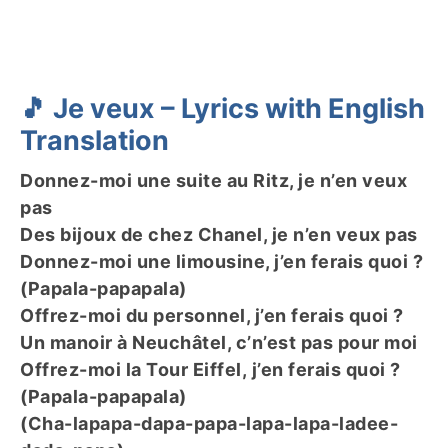
🎵 Je veux – Lyrics with English
Translation
Donnez-moi une suite au Ritz, je n’en veux
pas
Des bijoux de chez Chanel, je n’en veux pas
Donnez-moi une limousine, j’en ferais quoi ?
(Papala-papapala)
Offrez-moi du personnel, j’en ferais quoi ?
Un manoir à Neuchâtel, c’n’est pas pour moi
Offrez-moi la Tour Eiffel, j’en ferais quoi ?
(Papala-papapala)
(Cha-lapapa-dapa-papa-lapa-lapa-ladee-