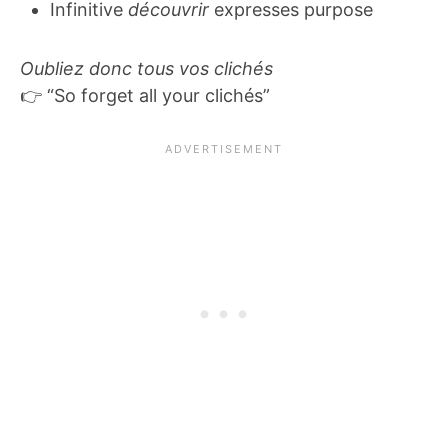
Infinitive
découvrir
expresses purpose
Oubliez donc tous vos clichés
👉 “So forget all your clichés”