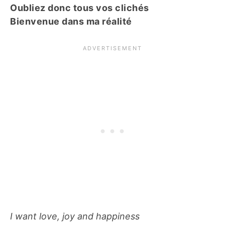
Oubliez donc tous vos clichés
Bienvenue dans ma réalité
I want love, joy and happiness