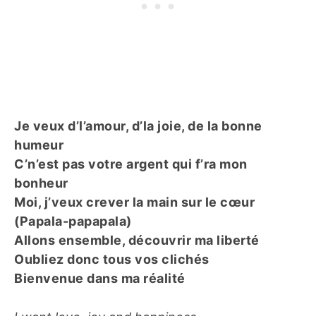
Je veux d’l’amour, d’la joie, de la bonne
humeur
C’n’est pas votre argent qui f’ra mon
bonheur
Moi, j’veux crever la main sur le cœur
(Papala-papapala)
Allons ensemble, découvrir ma liberté
Oubliez donc tous vos clichés
Bienvenue dans ma réalité