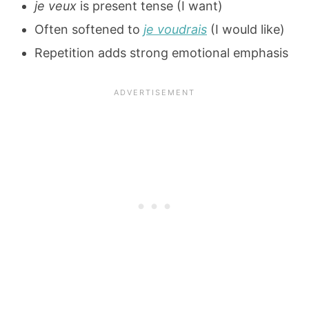
je veux
is present tense (I want)
Often softened to
je voudrais
(I would like)
Repetition adds strong emotional emphasis