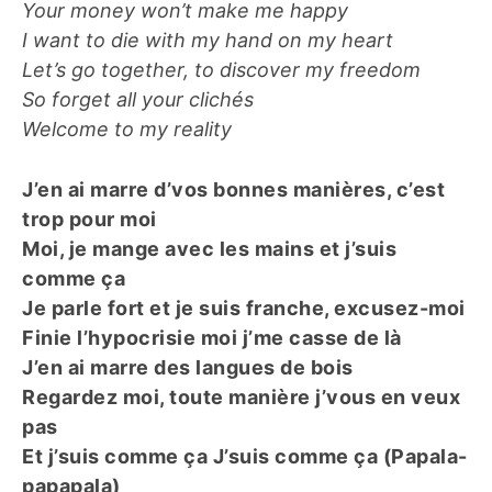
Your money won’t make me happy
I want to die with my hand on my heart
Let’s go together, to discover my freedom
So forget all your clichés
Welcome to my reality
J’en ai marre d’vos bonnes manières, c’est
trop pour moi
Moi, je mange avec les mains et j’suis
comme ça
Je parle fort et je suis franche, excusez-moi
Finie l’hypocrisie moi j’me casse de là
J’en ai marre des langues de bois
Regardez moi, toute manière j’vous en veux
pas
Et j’suis comme ça J’suis comme ça (Papala-
papapala)