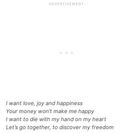
I want love, joy and happiness
Your money won’t make me happy
I want to die with my hand on my heart
Let’s go together, to discover my freedom